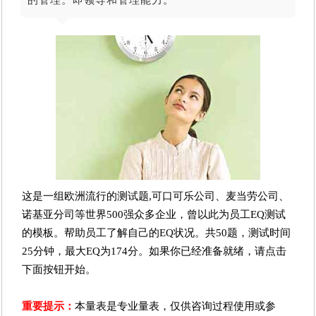
这是一组欧洲流行的测试题,可口可乐公司、麦当劳公司、
诺基亚分司等世界500强众多企业，曾以此为员工EQ测试
的模板。帮助员工了解自己的EQ状况。共50题，测试时间
25分钟，最大EQ为174分。如果你已经准备就绪，请点击
下面按钮开始。
重要提示：
本量表是专业量表，仅供咨询过程使用或参