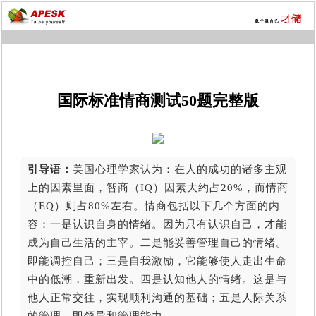
国际标准情商测试50题完整版
引导语：
美国心理学家认为：在人的成功的诸多主观
上的因素里面，智商（IQ）因素大约占20%，而情商
（EQ）则占80%左右。情商包括以下几个方面的内
容：一是认识自身的情绪。因为只有认识自己，才能
成为自己生活的主宰。二是能妥善管理自己的情绪。
即能调控自己；三是自我激励，它能够使人走出生命
中的低潮，重新出发。四是认知他人的情绪。这是与
他人正常交往，实现顺利沟通的基础；五是人际关系
的管理。即领导和管理能力。