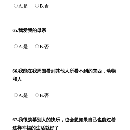
A.是
B.否
65.我爱我的母亲
A.是
B.否
66.我能在我周围看到其他人所看不到的东西，动物
和人
A.是
B.否
67.我很羡慕别人的快乐，也会想如果自己也能过着
这样幸福的生活就好了