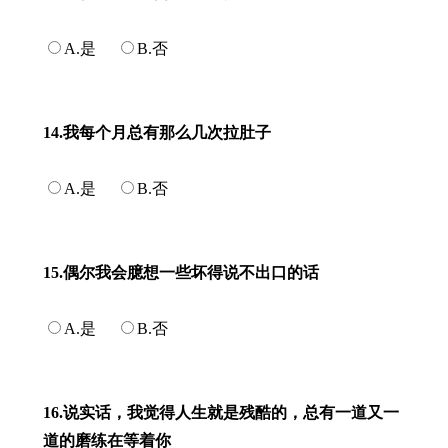
A.是
B.否
14.我每个月总有那么几次拉肚子
A.是
B.否
15.偶尔我会臆想一些坏得说不出口的话
A.是
B.否
16.说实话，我觉得人生就是残酷的，总有一道又一
道的磨练在等着你