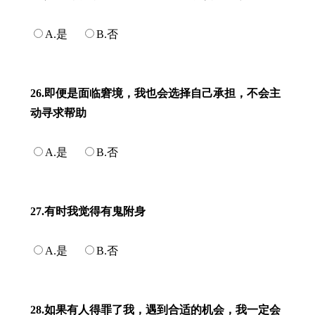
A.是
B.否
26.即便是面临窘境，我也会选择自己承担，不会主
动寻求帮助
A.是
B.否
27.有时我觉得有鬼附身
A.是
B.否
28.如果有人得罪了我，遇到合适的机会，我一定会