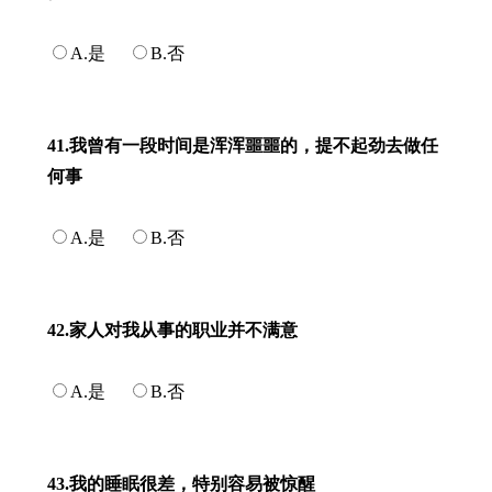
A.是
B.否
41.我曾有一段时间是浑浑噩噩的，提不起劲去做任
何事
A.是
B.否
42.家人对我从事的职业并不满意
A.是
B.否
43.我的睡眠很差，特别容易被惊醒