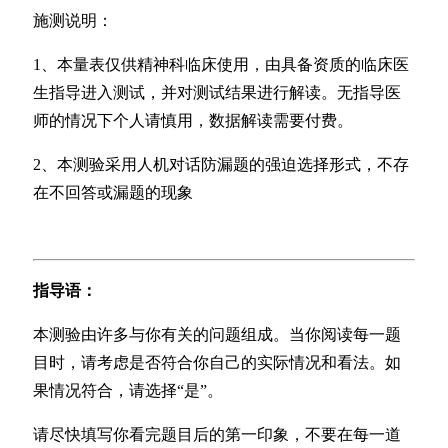
施测说明：
1、本量表仅供精神科临床使用，由具备资质的临床医
生指导进入测试，并对测试结果进行解读。无指导医
师的情况下个人请慎用，数据解读需要付费。
2、本测验采用人机对话防漏题的强迫选择形式，不存
在不回答或漏题的现象
指导语：
本测验由许多与你有关的问题组成。当你阅读每一题
目时，请考虑是否符合你自己的实际情况和看法。如
果情况符合，请选择“是”。
请尽快填写你看完题目后的第一印象，不要在每一道