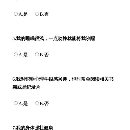
A.是
B.否
5.我的睡眠很浅，一点动静就能将我吵醒
A.是
B.否
6.我对犯罪心理学很感兴趣，也时常会阅读相关书
籍或是纪录片
A.是
B.否
7.我的身体强壮健康