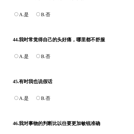
A.是
B.否
44.我时常觉得自己的头好痛，哪里都不舒服
A.是
B.否
45.有时我也说假话
A.是
B.否
46.我对事物的判断比以往要更加敏锐准确