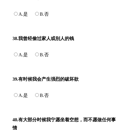
A.是
B.否
38.我曾经偷过家人或别人的钱
A.是
B.否
39.有时候我会产生强烈的破坏欲
A.是
B.否
40.有大部分时候我宁愿坐着空想，而不愿做任何事
情