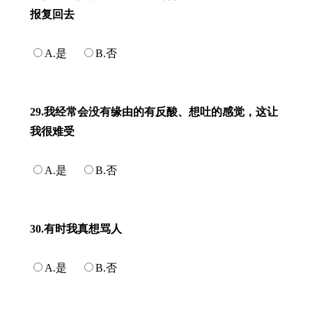
报复回去
A.是
B.否
29.我经常会没有缘由的有反酸、想吐的感觉，这让
我很难受
A.是
B.否
30.有时我真想骂人
A.是
B.否