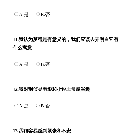
A.是
B.否
11.我认为梦都是有意义的，我们应该去弄明白它有
什么寓意
A.是
B.否
12.我对刑侦类电影和小说非常感兴趣
A.是
B.否
13.我很容易感到紧张和不安