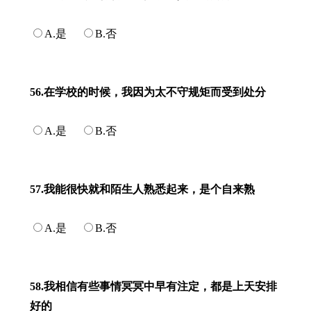
A.是
B.否
56.在学校的时候，我因为太不守规矩而受到处分
A.是
B.否
57.我能很快就和陌生人熟悉起来，是个自来熟
A.是
B.否
58.我相信有些事情冥冥中早有注定，都是上天安排
好的