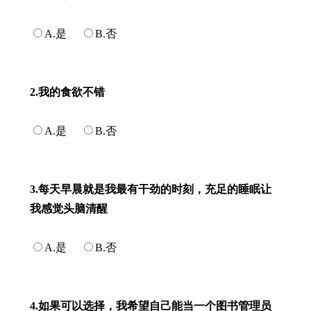
A.是
B.否
2.我的食欲不错
A.是
B.否
3.每天早晨就是我最有干劲的时刻，充足的睡眠让
我感觉头脑清醒
A.是
B.否
4.如果可以选择，我希望自己能当一个图书管理员