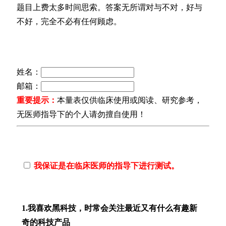
题目上费太多时间思索。答案无所谓对与不对，好与
不好，完全不必有任何顾虑。
姓名：
邮箱：
重要提示：
本量表仅供临床使用或阅读、研究参考，
无医师指导下的个人请勿擅自使用！
我保证是在临床医师的指导下进行测试。
1.我喜欢黑科技，时常会关注最近又有什么有趣新
奇的科技产品