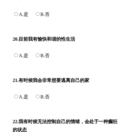
A.是
B.否
20.目前我有愉快和谐的性生活
A.是
B.否
21.有时候我会非常想要逃离自己的家
A.是
B.否
22.我有时候无法控制自己的情绪，会处于一种癫狂
的状态