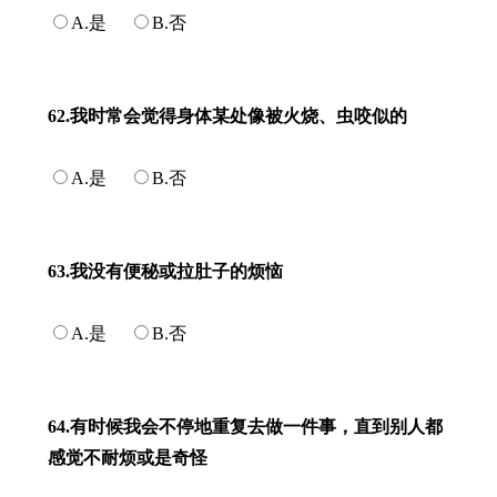
A.是
B.否
62.我时常会觉得身体某处像被火烧、虫咬似的
A.是
B.否
63.我没有便秘或拉肚子的烦恼
A.是
B.否
64.有时候我会不停地重复去做一件事，直到别人都
感觉不耐烦或是奇怪