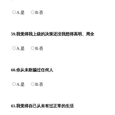
A.是
B.否
59.我觉得我上级的决策还没我想得高明、周全
A.是
B.否
60.你从未欺骗过任何人
A.是
B.否
61.我觉得自己从未有过正常的生活