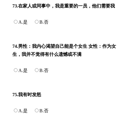
73.在家人或同事中，我是重要的一员，他们需要我
A.是
B.否
74.男性：我内心渴望自己能是个女生 女性：作为女
生，我并不觉得有什么遗憾或不满
A.是
B.否
75.我有时发怒
A.是
B.否