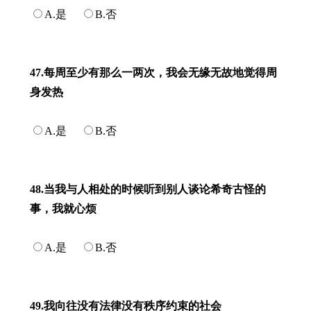
A.是
B.否
47.每周至少有那么一两次，我会无缘无故地觉得周
身发热
A.是
B.否
48.当我与人相处的时候听到别人谈论希奇古怪的
事，我就心烦
A.是
B.否
49.我向往没有法律没有秩序约束的社会