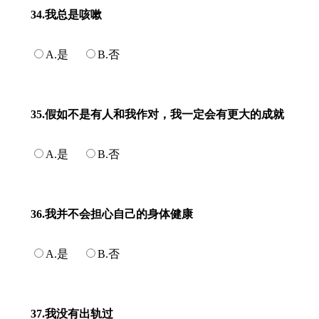
34.我总是咳嗽
A.是
B.否
35.假如不是有人和我作对，我一定会有更大的成就
A.是
B.否
36.我并不会担心自己的身体健康
A.是
B.否
37.我没有出轨过