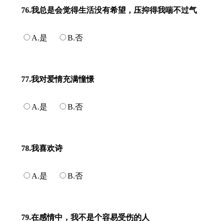
76.我总是会觉得生活没有希望，压抑得我喘不过气
A.是
B.否
77.我对爱情充满憧憬
A.是
B.否
78.我喜欢诗
A.是
B.否
79.在感情中，我不是个容易受伤的人