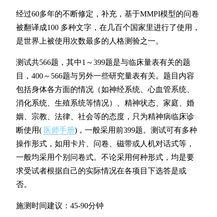
经过60多年的不断修定，补充，基于MMPI模型的问卷
被翻译成100 多种文字，在几百个国家里进行了使用，
是世界上被使用次数最多的人格测验之一。
测试共566题，其中1～399题是与临床量表有关的题
目，400～566题与另外一些研究量表有关。题目内容
包括身体各方面的情况（如神经系统、心血管系统、
消化系统、生殖系统等情况）、精神状态、家庭、婚
姻、宗教、法律、社会等的态度，只为精神病临床诊
断使用(
医师手册
)，一般采用前399题。测试可有多种
操作形式，如用卡片、问卷、磁带或人机对话式等，
一般均采用个别问卷式。不论采用何种形式，均是要
求受试者根据自己的实际情况在各项目下选答是或
否。
施测时间建议：45-90分钟