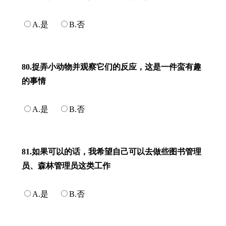
A.是
B.否
80.捉弄小动物并观察它们的反应，这是一件蛮有趣
的事情
A.是
B.否
81.如果可以的话，我希望自己可以去做些图书管理
员、森林管理员这类工作
A.是
B.否