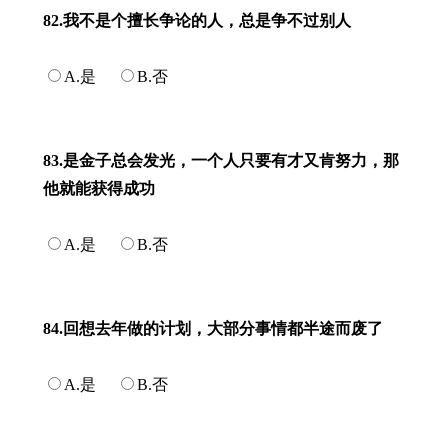
82.我不是个擅长争论的人，总是争不过别人
A.是
B.否
83.是金子总会发光，一个人只要有才又肯努力，那
他就能获得成功
A.是
B.否
84.回想去年做的计划，大部分事情都半途而废了
A.是
B.否