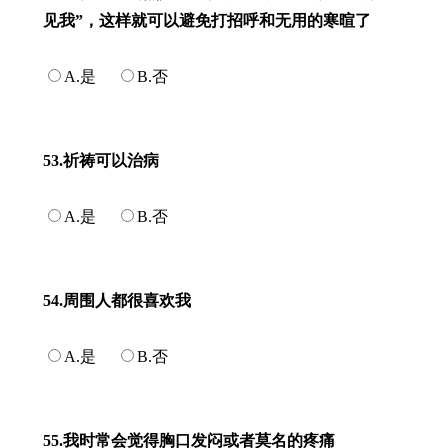
见我”，这样就可以避免打招呼和无用的寒暄了
A.是
B.否
53.祈祷可以治病
A.是
B.否
54.周围人都很喜欢我
A.是
B.否
55.我时常会觉得胸口发闷或者莫名的疼痛