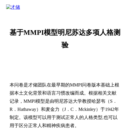
基于MMPI模型明尼苏达多项人格测
验
本问卷是才储团队在最早期的MMPI问卷版本基础上根
据本土文化背景和语言习惯改编而成。根据相关文献
记录，MMPI模型是由明尼苏达大学教授哈瑟韦（S．
R．Hathaway）和麦金力（J．C．Mckinley）于1942年
制定。该模型可以用于测试正常人的人格类型,也可以
用于区分正常人和精神疾病患者。