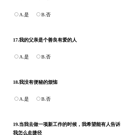
A.是
B.否
17.我的父亲是个善良有爱的人
A.是
B.否
18.我没有便秘的烦恼
A.是
B.否
19.当我去做一项新工作的时候，我希望能有人告诉
我怎么走捷径