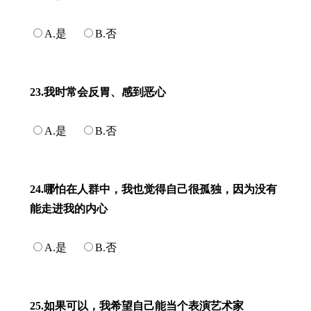
A.是
B.否
23.我时常会反胃、感到恶心
A.是
B.否
24.哪怕在人群中，我也觉得自己很孤独，因为没有
能走进我的内心
A.是
B.否
25.如果可以，我希望自己能当个表演艺术家