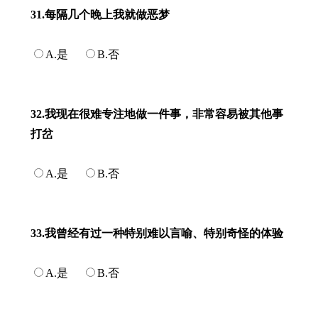
31.每隔几个晚上我就做恶梦
A.是
B.否
32.我现在很难专注地做一件事，非常容易被其他事
打岔
A.是
B.否
33.我曾经有过一种特别难以言喻、特别奇怪的体验
A.是
B.否