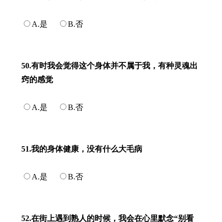
A.是
B.否
50.有时我会觉得这个身体并不属于我，有种灵魂出
窍的感觉
A.是
B.否
51.我的身体健康，没有什么大毛病
A.是
B.否
52.在街上遇到熟人的时候，我会在心里默念“别看