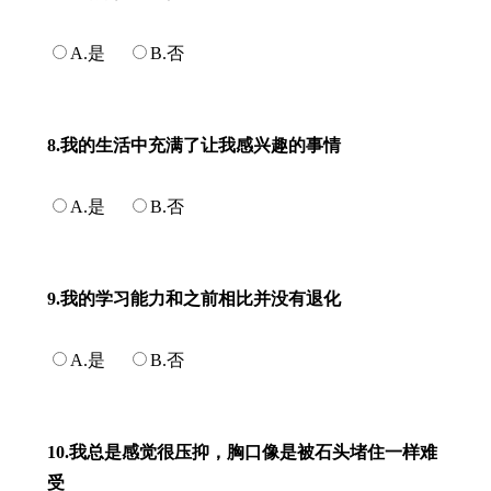
A.是
B.否
8.我的生活中充满了让我感兴趣的事情
A.是
B.否
9.我的学习能力和之前相比并没有退化
A.是
B.否
10.我总是感觉很压抑，胸口像是被石头堵住一样难
受