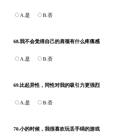
A.是
B.否
68.我不会觉得自己的肩颈有什么疼痛感
A.是
B.否
69.比起异性，同性对我的吸引力更强烈
A.是
B.否
70.小的时候，我很喜欢玩丢手绢的游戏