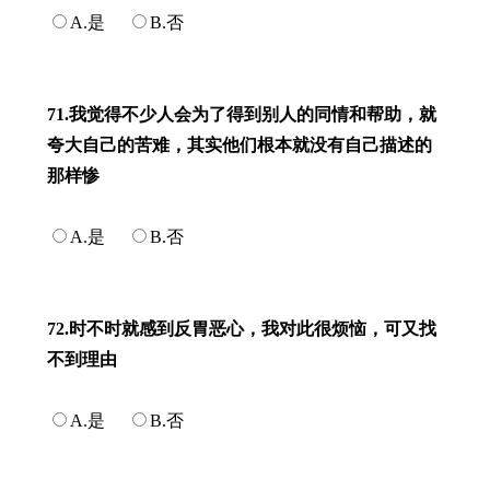
A.是
B.否
71.我觉得不少人会为了得到别人的同情和帮助，就
夸大自己的苦难，其实他们根本就没有自己描述的
那样惨
A.是
B.否
72.时不时就感到反胃恶心，我对此很烦恼，可又找
不到理由
A.是
B.否