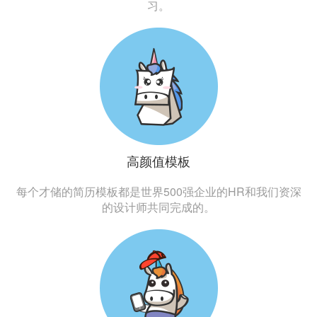
习。
高颜值模板
每个才储的简历模板都是世界500强企业的HR和我们资深
的设计师共同完成的。