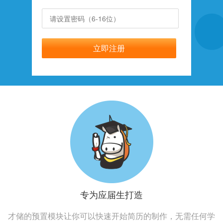
专为应届生打造
才储的预置模块让你可以快速开始简历的制作，无需任何学